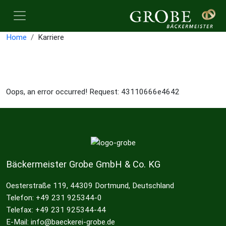
Home
Karriere
Oops, an error occurred! Request: 43110666e4642
Bäckermeister Grobe GmbH & Co. KG
Oesterstraße 119, 44309 Dortmund, Deutschland
Telefon: +49 231 925344-0
Telefax: +49 231 925344-44
E-Mail: info@baeckerei-grobe.de