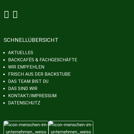
Grobe bei Facebook
Grobe bei Instagram
SCHNELLÜBERSICHT
AKTUELLES
BACKCAFÉS & FACHGESCHÄFTE
WIR EMPFEHLEN
FRISCH AUS DER BACKSTUBE
DAS TEAM BIST DU
DAS SIND WIR
KONTAKT/IMPRESSUM
DATENSCHUTZ