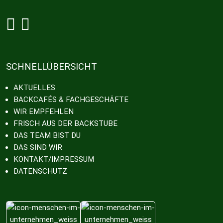
Grobe bei Facebook
Grobe bei Instagram
SCHNELLÜBERSICHT
AKTUELLES
BACKCAFÉS & FACHGESCHÄFTE
WIR EMPFEHLEN
FRISCH AUS DER BACKSTUBE
DAS TEAM BIST DU
DAS SIND WIR
KONTAKT/IMPRESSUM
DATENSCHUTZ