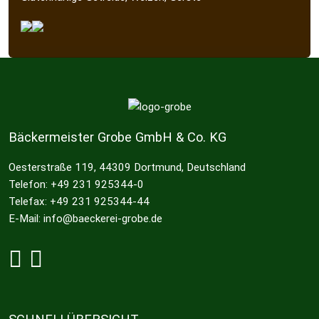
Bäckermeister Grobe GmbH & Co. KG
Oesterstraße 119, 44309 Dortmund, Deutschland
Telefon: +49 231 925344-0
Telefax: +49 231 925344-44
E-Mail: info@baeckerei-grobe.de
Grobe bei Facebook
Grobe bei Instagram