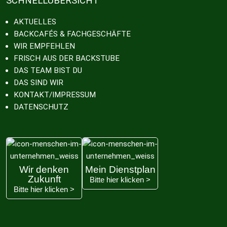
SCHNELLÜBERSICHT
AKTUELLES
BACKCAFÉS & FACHGESCHÄFTE
WIR EMPFEHLEN
FRISCH AUS DER BACKSTUBE
DAS TEAM BIST DU
DAS SIND WIR
KONTAKT/IMPRESSUM
DATENSCHUTZ
Wir denken
Mein Dienstplan
Zukunft
Bitte hier klicken >
Bitte hier klicken >