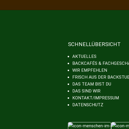
SCHNELLÜBERSICHT
AKTUELLES
BACKCAFÉS & FACHGESCH
WIR EMPFEHLEN
FRISCH AUS DER BACKSTU
DAS TEAM BIST DU
DAS SIND WIR
KONTAKT/IMPRESSUM
DATENSCHUTZ