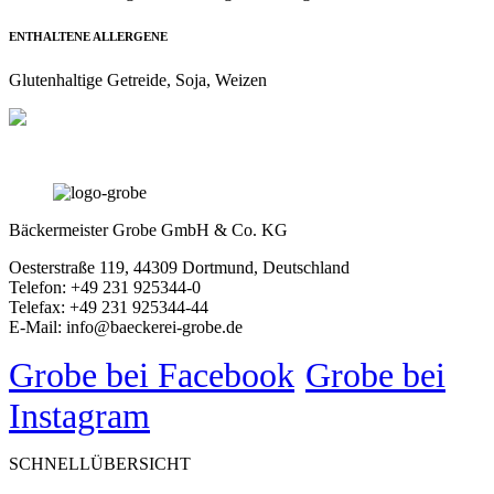
ENTHALTENE ALLERGENE
Glutenhaltige Getreide, Soja, Weizen
Bäckermeister Grobe GmbH & Co. KG
Oesterstraße 119, 44309 Dortmund, Deutschland
Telefon: +49 231 925344-0
Telefax: +49 231 925344-44
E-Mail: info@baeckerei-grobe.de
Grobe bei Facebook
Grobe bei
Instagram
SCHNELLÜBERSICHT