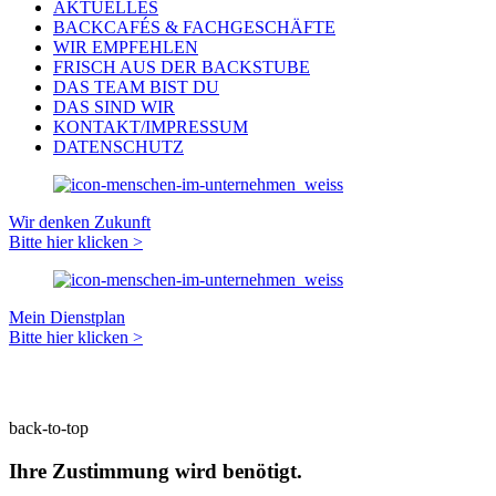
AKTUELLES
BACKCAFÉS & FACHGESCHÄFTE
WIR EMPFEHLEN
FRISCH AUS DER BACKSTUBE
DAS TEAM BIST DU
DAS SIND WIR
KONTAKT/IMPRESSUM
DATENSCHUTZ
Wir denken Zukunft
Bitte hier klicken >
Mein Dienstplan
Bitte hier klicken >
back-to-top
Ihre Zustimmung wird benötigt.