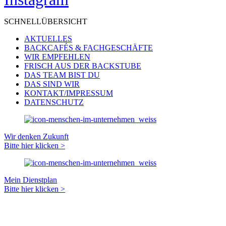
SCHNELLÜBERSICHT
AKTUELLES
BACKCAFÉS & FACHGESCHÄFTE
WIR EMPFEHLEN
FRISCH AUS DER BACKSTUBE
DAS TEAM BIST DU
DAS SIND WIR
KONTAKT/IMPRESSUM
DATENSCHUTZ
Wir denken Zukunft
Bitte hier klicken >
Mein Dienstplan
Bitte hier klicken >