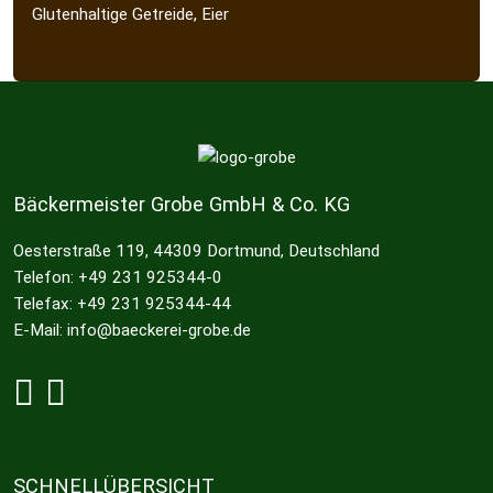
Glutenhaltige Getreide, Eier
Bäckermeister Grobe GmbH & Co. KG
Oesterstraße 119, 44309 Dortmund, Deutschland
Telefon: +49 231 925344-0
Telefax: +49 231 925344-44
E-Mail: info@baeckerei-grobe.de
Grobe bei Facebook
Grobe bei Instagram
SCHNELLÜBERSICHT