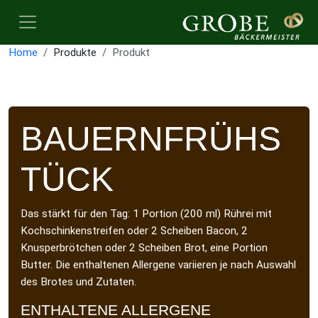
Home
Produkte
Produkt
BAUERNFRÜHS
TÜCK
Das stärkt für den Tag: 1 Portion (200 ml) Rührei mit
Kochschinkenstreifen oder 2 Scheiben Bacon, 2
Knusperbrötchen oder 2 Scheiben Brot, eine Portion
Butter. Die enthaltenen Allergene variieren je nach Auswahl
des Brotes und Zutaten.
ENTHALTENE ALLERGENE