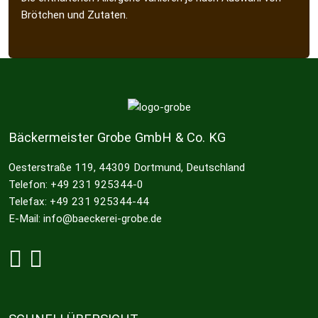
Brötchen und Zutaten.
Bäckermeister Grobe GmbH & Co. KG
Oesterstraße 119, 44309 Dortmund, Deutschland
Telefon: +49 231 925344-0
Telefax: +49 231 925344-44
E-Mail: info@baeckerei-grobe.de
Grobe bei Facebook
Grobe bei Instagram