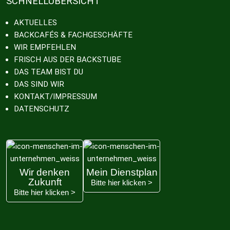
SCHNELLÜBERSICHT
AKTUELLES
BACKCAFÉS & FACHGESCHÄFTE
WIR EMPFEHLEN
FRISCH AUS DER BACKSTUBE
DAS TEAM BIST DU
DAS SIND WIR
KONTAKT/IMPRESSUM
DATENSCHUTZ
Wir denken
Mein Dienstplan
Zukunft
Bitte hier klicken >
Bitte hier klicken >